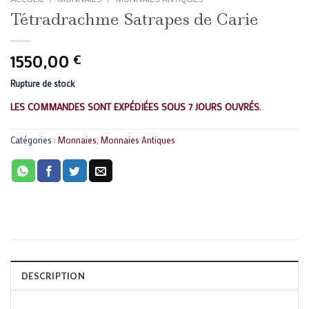
Tétradrachme Satrapes de Carie
1550,00
€
Rupture de stock
LES COMMANDES SONT EXPÉDIÉES SOUS 7 JOURS OUVRÉS.
Catégories :
Monnaies
,
Monnaies Antiques
DESCRIPTION