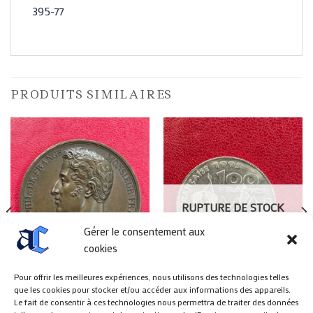
395-77
PRODUITS SIMILAIRES
RUPTURE DE STOCK
Gérer le consentement aux
cookies
Pour offrir les meilleures expériences, nous utilisons des technologies telles
que les cookies pour stocker et/ou accéder aux informations des appareils.
MÉDAILLES
MONNAIES
Le fait de consentir à ces technologies nous permettra de traiter des données
Médaille Charles Philippe de
100 Francs 8 Mai 1945