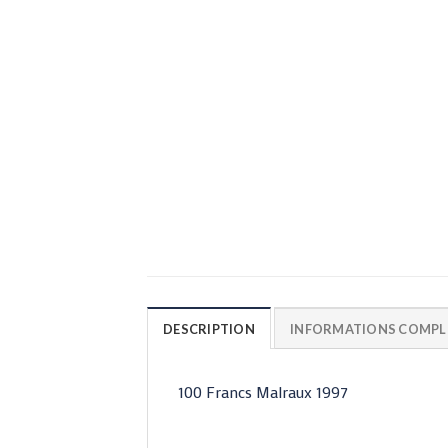
DESCRIPTION
INFORMATIONS COMPL
100 Francs Malraux 1997