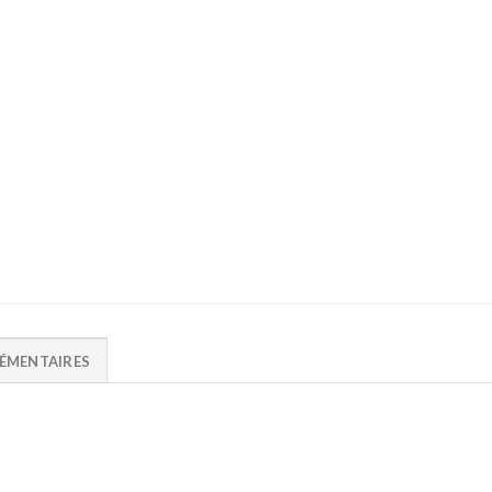
ÉMENTAIRES