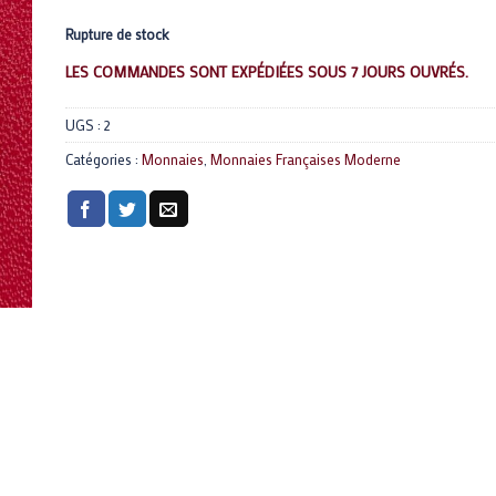
Rupture de stock
LES COMMANDES SONT EXPÉDIÉES SOUS 7 JOURS OUVRÉS.
UGS :
2
Catégories :
Monnaies
,
Monnaies Françaises Moderne