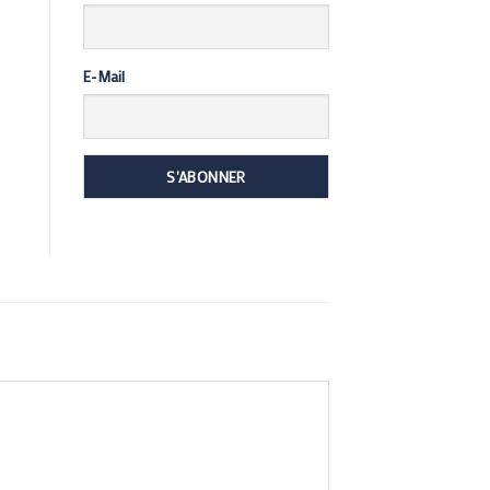
E-Mail