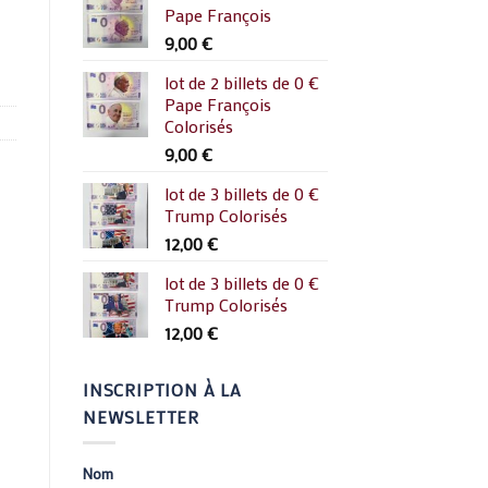
Pape François
9,00
€
lot de 2 billets de 0 €
Pape François
Colorisés
9,00
€
lot de 3 billets de 0 €
Trump Colorisés
12,00
€
lot de 3 billets de 0 €
Trump Colorisés
12,00
€
INSCRIPTION À LA
NEWSLETTER
Nom