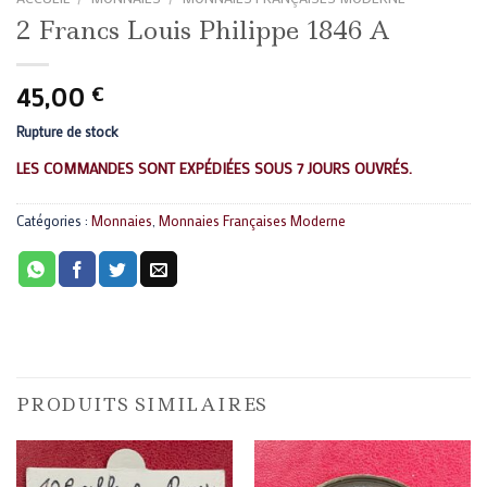
2 Francs Louis Philippe 1846 A
45,00
€
Rupture de stock
LES COMMANDES SONT EXPÉDIÉES SOUS 7 JOURS OUVRÉS.
Catégories :
Monnaies
,
Monnaies Françaises Moderne
PRODUITS SIMILAIRES