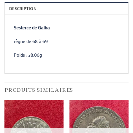
DESCRIPTION
Sesterce de Galba
règne de 68 à 69
Poids : 28.06g
PRODUITS SIMILAIRES