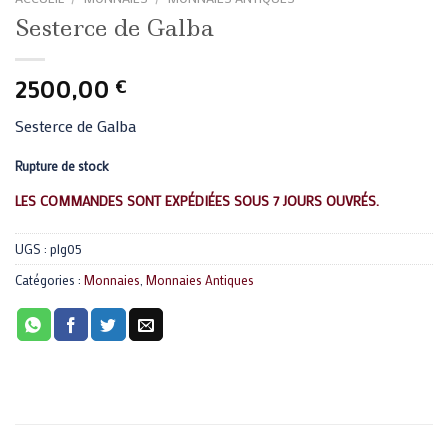
Sesterce de Galba
2500,00
€
Sesterce de Galba
Rupture de stock
LES COMMANDES SONT EXPÉDIÉES SOUS 7 JOURS OUVRÉS.
UGS :
plg05
Catégories :
Monnaies
,
Monnaies Antiques