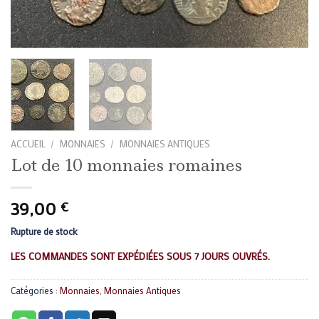
ACCUEIL
/
MONNAIES
/
MONNAIES ANTIQUES
Lot de 10 monnaies romaines
39,00
€
Rupture de stock
LES COMMANDES SONT EXPÉDIÉES SOUS 7 JOURS OUVRÉS.
Catégories :
Monnaies
,
Monnaies Antiques