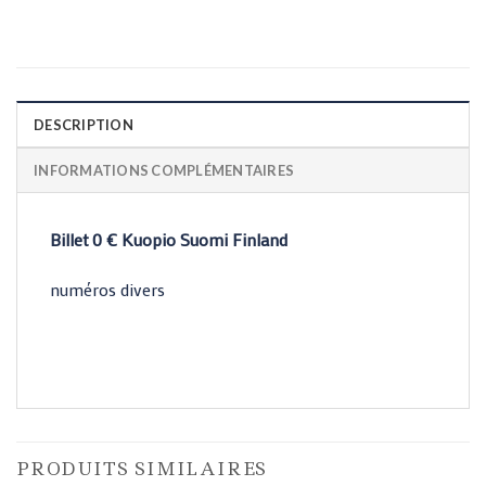
DESCRIPTION
INFORMATIONS COMPLÉMENTAIRES
Billet 0 € Kuopio Suomi Finland
numéros divers
PRODUITS SIMILAIRES