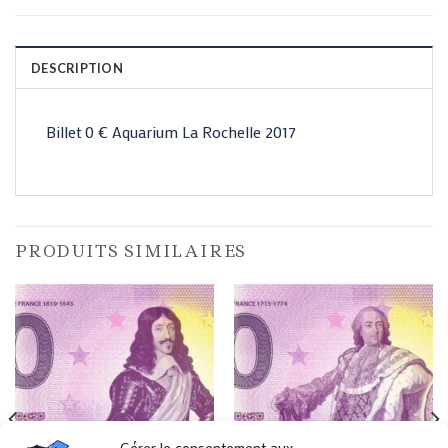
DESCRIPTION
Billet 0 € Aquarium La Rochelle 2017
PRODUITS SIMILAIRES