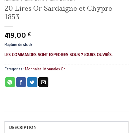
20 Lires Or Sardaigne et Chypre
1853
419,00
€
Rupture de stock
LES COMMANDES SONT EXPÉDIÉES SOUS 7 JOURS OUVRÉS.
Catégories :
Monnaies
,
Monnaies Or
DESCRIPTION