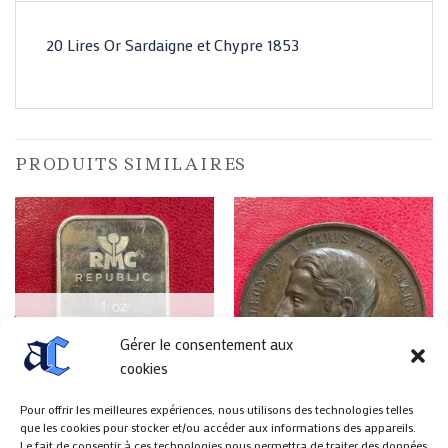
20 Lires Or Sardaigne et Chypre 1853
PRODUITS SIMILAIRES
RUPTURE DE STOCK
Gérer le consentement aux
cookies
Pour offrir les meilleures expériences, nous utilisons des technologies telles
que les cookies pour stocker et/ou accéder aux informations des appareils.
Le fait de consentir à ces technologies nous permettra de traiter des données